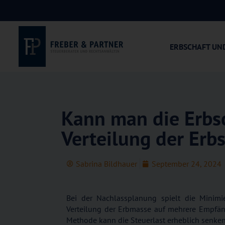
ERBSCHAFT UN
Kann man die Erbs
Verteilung der Erb
Sabrina Bildhauer
September 24, 2024
Bei der Nachlassplanung spielt die Minimier
Verteilung der Erbmasse auf mehrere Empfän
Methode kann die Steuerlast erheblich senken