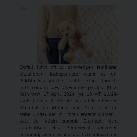
Ein
Erbfall führt oft zu schwierigen familiären
Situationen, insbesondere wenn es um
Pflichtteilsansprüche geht. Eine jüngste
Entscheidung des Oberlandesgerichts (OLG)
Köln vom 17. April 2024 (Az. 10 WF 16/24)
stärkt jedoch die Rechte des allein erbenden
Elternteils hinsichtlich seines Sorgerechts für
seine Kinder, die im Erbfall enterbt wurden. ,
dass der allein erbende Elternteil nicht
automatisch das Sorgerecht entzogen
bekommt, wenn es um die Geltendmachung