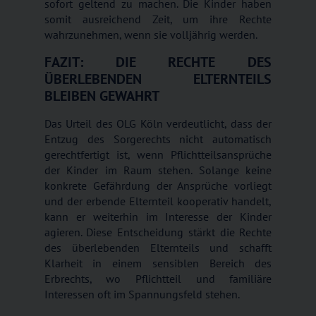
sofort geltend zu machen. Die Kinder haben
somit ausreichend Zeit, um ihre Rechte
wahrzunehmen, wenn sie volljährig werden.
FAZIT: DIE RECHTE DES
ÜBERLEBENDEN ELTERNTEILS
BLEIBEN GEWAHRT
Das Urteil des OLG Köln verdeutlicht, dass der
Entzug des Sorgerechts nicht automatisch
gerechtfertigt ist, wenn Pflichtteilsansprüche
der Kinder im Raum stehen. Solange keine
konkrete Gefährdung der Ansprüche vorliegt
und der erbende Elternteil kooperativ handelt,
kann er weiterhin im Interesse der Kinder
agieren. Diese Entscheidung stärkt die Rechte
des überlebenden Elternteils und schafft
Klarheit in einem sensiblen Bereich des
Erbrechts, wo Pflichtteil und familiäre
Interessen oft im Spannungsfeld stehen.