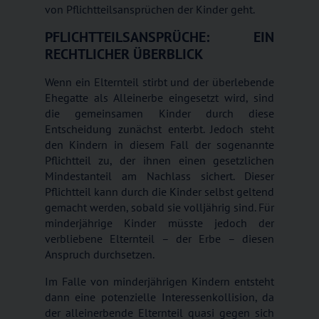
von Pflichtteilsansprüchen der Kinder geht.
PFLICHTTEILSANSPRÜCHE: EIN
RECHTLICHER ÜBERBLICK
Wenn ein Elternteil stirbt und der überlebende
Ehegatte als Alleinerbe eingesetzt wird, sind
die gemeinsamen Kinder durch diese
Entscheidung zunächst enterbt. Jedoch steht
den Kindern in diesem Fall der sogenannte
Pflichtteil zu, der ihnen einen gesetzlichen
Mindestanteil am Nachlass sichert. Dieser
Pflichtteil kann durch die Kinder selbst geltend
gemacht werden, sobald sie volljährig sind. Für
minderjährige Kinder müsste jedoch der
verbliebene Elternteil – der Erbe – diesen
Anspruch durchsetzen.
Im Falle von minderjährigen Kindern entsteht
dann eine potenzielle Interessenkollision, da
der alleinerbende Elternteil quasi gegen sich