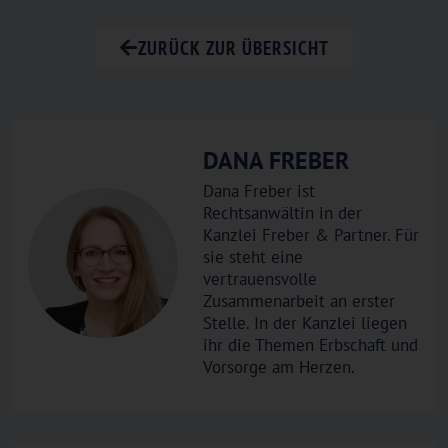
ZURÜCK ZUR ÜBERSICHT
DANA FREBER
Dana Freber ist
Rechtsanwältin in der
Kanzlei Freber & Partner. Für
sie steht eine
vertrauensvolle
Zusammenarbeit an erster
Stelle. In der Kanzlei liegen
ihr die Themen Erbschaft und
Vorsorge am Herzen.