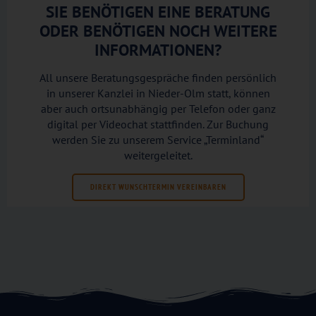
SIE BENÖTIGEN EINE BERATUNG
ODER BENÖTIGEN NOCH WEITERE
INFORMATIONEN?
All unsere Beratungsgespräche finden persönlich
in unserer Kanzlei in Nieder-Olm statt, können
aber auch ortsunabhängig per Telefon oder ganz
digital per Videochat stattfinden. Zur Buchung
werden Sie zu unserem Service „Terminland“
weitergeleitet.
DIREKT WUNSCHTERMIN VEREINBAREN