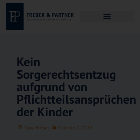
Kein
Sorgerechtsentzug
aufgrund von
Pflichtteilsansprüchen
der Kinder
Dana Freber
Oktober 7, 2024