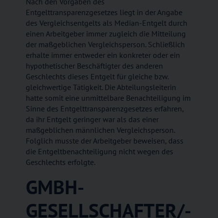
Nach den Vorgaben des
Entgelttransparenzgesetzes liegt in der Angabe
des Vergleichsentgelts als Median-Entgelt durch
einen Arbeitgeber immer zugleich die Mitteilung
der maßgeblichen Vergleichsperson. Schließlich
erhalte immer entweder ein konkreter oder ein
hypothetischer Beschäftigter des anderen
Geschlechts dieses Entgelt für gleiche bzw.
gleichwertige Tätigkeit. Die Abteilungsleiterin
hatte somit eine unmittelbare Benachteiligung im
Sinne des Entgelttransparenzgesetzes erfahren,
da ihr Entgelt geringer war als das einer
maßgeblichen männlichen Vergleichsperson.
Folglich musste der Arbeitgeber beweisen, dass
die Entgeltbenachteiligung nicht wegen des
Geschlechts erfolgte.
GMBH-
GESELLSCHAFTER/-