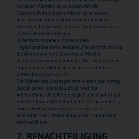
vor einer Infektion zu schützen. Um die
Gesundheit ihrer Beschäftigten zu schützen,
müssen Arbeitgeber aktuell vor allem einen
effektiven Infektionsschutz vor dem Coronavirus
im Betrieb gewährleisten.
In Betracht kommen insbesondere
Hygienemaßnahmen, Abstand, Maskenpflicht oder
die Anordnung von Coronatests. Welche
Schutzmaßnahmen der Arbeitgeber im Einzelnen
ergreifen darf, richtet sich nach der aktuellen
Gefährdungslage vor Ort.
Die Richter des Arbeitsgerichts wiesen den Antrag
jedoch schon deshalb zurück, weil der
Arbeitnehmer die Eilbedürftigkeit einer sofortigen
Entscheidung nicht belegt hatte. Ein besonderes,
eiliges Beschäftigungsinteresse war nicht
erkennbar. Die Entscheidung in der Hauptsache
steht noch aus.
2. BENACHTEILIGUNG