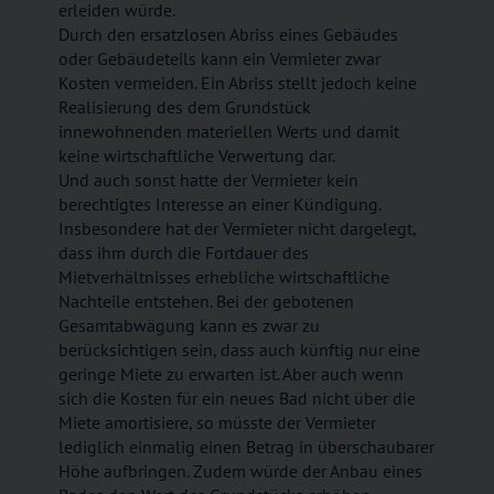
erleiden würde.
Durch den ersatzlosen Abriss eines Gebäudes
oder Gebäudeteils kann ein Vermieter zwar
Kosten vermeiden. Ein Abriss stellt jedoch keine
Realisierung des dem Grundstück
innewohnenden materiellen Werts und damit
keine wirtschaftliche Verwertung dar.
Und auch sonst hatte der Vermieter kein
berechtigtes Interesse an einer Kündigung.
Insbesondere hat der Vermieter nicht dargelegt,
dass ihm durch die Fortdauer des
Mietverhältnisses erhebliche wirtschaftliche
Nachteile entstehen. Bei der gebotenen
Gesamtabwägung kann es zwar zu
berücksichtigen sein, dass auch künftig nur eine
geringe Miete zu erwarten ist. Aber auch wenn
sich die Kosten für ein neues Bad nicht über die
Miete amortisiere, so müsste der Vermieter
lediglich einmalig einen Betrag in überschaubarer
Höhe aufbringen. Zudem würde der Anbau eines