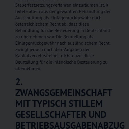
Steuerfestsetzungsverfahren einzuräumen ist. X
leitete allein aus der gewählten Behandlung der
Ausschüttung als Einlagenrückgewähr nach
österreichischem Recht ab, dass diese
Behandlung für die Besteuerung in Deutschland
zu übernehmen war. Die Beurteilung als
Einlagenrückgewähr nach ausländischem Recht
zwingt jedoch nach den Vorgaben der
Kapitalverkehrsfreiheit nicht dazu, diese
Beurteilung für die inländische Besteuerung zu
übernehmen.
2.
ZWANGSGEMEINSCHAFT
MIT TYPISCH STILLEM
GESELLSCHAFTER UND
BETRIEBSAUSGABENABZUG