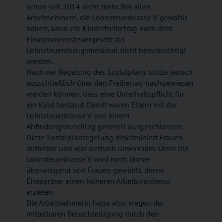
schon seit 2014 nicht mehr. Bei allen
Arbeitnehmern, die Lohnsteuerklasse V gewählt
haben, kann ein Kinderfreibetrag nach dem
Einkommenssteuergesetz als
Lohnsteuerabzugsmerkmal nicht berücksichtigt
werden.
Nach der Regelung des Sozialplans sollte jedoch
ausschließlich über den Freibetrag nachgewiesen
werden können, dass eine Unterhaltspflicht für
ein Kind bestand. Damit waren Eltern mit der
Lohnsteuerklasse V von einem
Abfindungszuschlag generell ausgeschlossen.
Diese Sozialplanregelung diskriminiert Frauen
mittelbar und war deshalb unwirksam. Denn die
Lohnsteuerklasse V wird noch immer
überwiegend von Frauen gewählt, deren
Ehepartner einen höheren Arbeitsverdienst
erzielen.
Die Arbeitnehmerin hatte also wegen der
mittelbaren Benachteiligung durch den