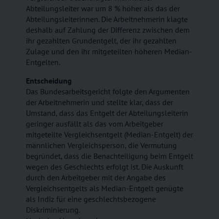
Abteilungsleiter war um 8 % höher als das der
Abteilungsleiterinnen. Die Arbeitnehmerin klagte
deshalb auf Zahlung der Differenz zwischen dem
ihr gezahlten Grundentgelt, der ihr gezahlten
Zulage und den ihr mitgeteilten höheren Median-
Entgelten.
Entscheidung
Das Bundesarbeitsgericht folgte den Argumenten
der Arbeitnehmerin und stellte klar, dass der
Umstand, dass das Entgelt der Abteilungsleiterin
geringer ausfällt als das vom Arbeitgeber
mitgeteilte Vergleichsentgelt (Median-Entgelt) der
männlichen Vergleichsperson, die Vermutung
begründet, dass die Benachteiligung beim Entgelt
wegen des Geschlechts erfolgt ist. Die Auskunft
durch den Arbeitgeber mit der Angabe des
Vergleichsentgelts als Median-Entgelt genügte
als Indiz für eine geschlechtsbezogene
Diskriminierung.