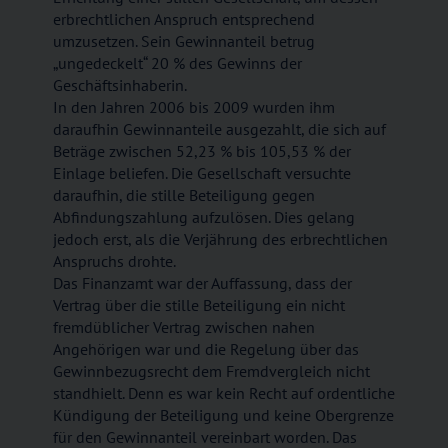
erbrechtlichen Anspruch entsprechend
umzusetzen. Sein Gewinnanteil betrug
„ungedeckelt“ 20 % des Gewinns der
Geschäftsinhaberin.
In den Jahren 2006 bis 2009 wurden ihm
daraufhin Gewinnanteile ausgezahlt, die sich auf
Beträge zwischen 52,23 % bis 105,53 % der
Einlage beliefen. Die Gesellschaft versuchte
daraufhin, die stille Beteiligung gegen
Abfindungszahlung aufzulösen. Dies gelang
jedoch erst, als die Verjährung des erbrechtlichen
Anspruchs drohte.
Das Finanzamt war der Auffassung, dass der
Vertrag über die stille Beteiligung ein nicht
fremdüblicher Vertrag zwischen nahen
Angehörigen war und die Regelung über das
Gewinnbezugsrecht dem Fremdvergleich nicht
standhielt. Denn es war kein Recht auf ordentliche
Kündigung der Beteiligung und keine Obergrenze
für den Gewinnanteil vereinbart worden. Das