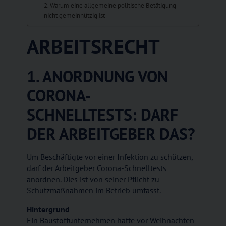
2. Warum eine allgemeine politische Betätigung
nicht gemeinnützig ist
ARBEITSRECHT
1. ANORDNUNG VON
CORONA-
SCHNELLTESTS: DARF
DER ARBEITGEBER DAS?
Um Beschäftigte vor einer Infektion zu schützen,
darf der Arbeitgeber Corona-Schnelltests
anordnen. Dies ist von seiner Pflicht zu
Schutzmaßnahmen im Betrieb umfasst.
Hintergrund
Ein Baustoffunternehmen hatte vor Weihnachten