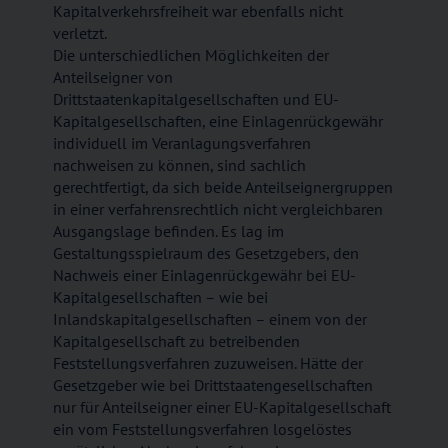
Kapitalverkehrsfreiheit war ebenfalls nicht
verletzt.
Die unterschiedlichen Möglichkeiten der
Anteilseigner von
Drittstaatenkapitalgesellschaften und EU-
Kapitalgesellschaften, eine Einlagenrückgewähr
individuell im Veranlagungsverfahren
nachweisen zu können, sind sachlich
gerechtfertigt, da sich beide Anteilseignergruppen
in einer verfahrensrechtlich nicht vergleichbaren
Ausgangslage befinden. Es lag im
Gestaltungsspielraum des Gesetzgebers, den
Nachweis einer Einlagenrückgewähr bei EU-
Kapitalgesellschaften – wie bei
Inlandskapitalgesellschaften – einem von der
Kapitalgesellschaft zu betreibenden
Feststellungsverfahren zuzuweisen. Hätte der
Gesetzgeber wie bei Drittstaatengesellschaften
nur für Anteilseigner einer EU-Kapitalgesellschaft
ein vom Feststellungsverfahren losgelöstes