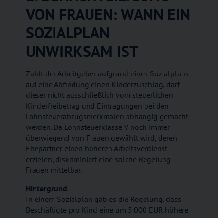
VON FRAUEN: WANN EIN
SOZIALPLAN
UNWIRKSAM IST
Zahlt der Arbeitgeber aufgrund eines Sozialplans
auf eine Abfindung einen Kinderzuschlag, darf
dieser nicht ausschließlich vom steuerlichen
Kinderfreibetrag und Eintragungen bei den
Lohnsteuerabzugsmerkmalen abhängig gemacht
werden. Da Lohnsteuerklasse V noch immer
überwiegend von Frauen gewählt wird, deren
Ehepartner einen höheren Arbeitsverdienst
erzielen, diskriminiert eine solche Regelung
Frauen mittelbar.
Hintergrund
In einem Sozialplan gab es die Regelung, dass
Beschäftigte pro Kind eine um 5.000 EUR höhere