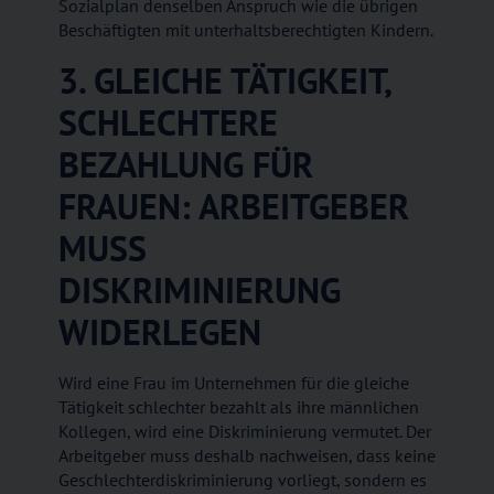
Sozialplan denselben Anspruch wie die übrigen
Beschäftigten mit unterhaltsberechtigten Kindern.
3.
GLEICHE TÄTIGKEIT,
SCHLECHTERE
BEZAHLUNG FÜR
FRAUEN: ARBEITGEBER
MUSS
DISKRIMINIERUNG
WIDERLEGEN
Wird eine Frau im Unternehmen für die gleiche
Tätigkeit schlechter bezahlt als ihre männlichen
Kollegen, wird eine Diskriminierung vermutet. Der
Arbeitgeber muss deshalb nachweisen, dass keine
Geschlechterdiskriminierung vorliegt, sondern es