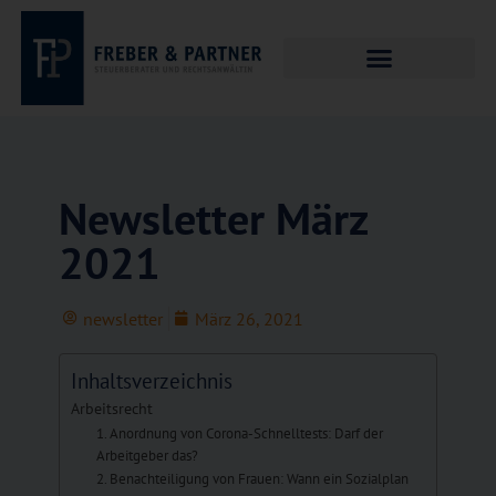
Newsletter März
2021
newsletter
März 26, 2021
Inhaltsverzeichnis
Arbeitsrecht
1. Anordnung von Corona-Schnelltests: Darf der
Arbeitgeber das?
2. Benachteiligung von Frauen: Wann ein Sozialplan