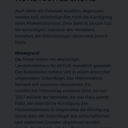
Auch wenn ein Gebäude ersatzlos abgerissen
werden soll, rechtfertigt dies nicht die Kündigung
eines Mietverhältnisses. Zwar kann in diesem Fall
ein berechtigtes Interesse des Vermieters
bestehen, die Anforderungen daran sind jedoch
hoch.
Hintergrund
Die Mieter hatten ein ehemaliges
Landarbeiterhaus für 60 EUR monatlich gemietet.
Das Badezimmer befand sich in einem ansonsten
ungenutzten Seitenflügel. Das Mietverhältnis
bestand seit mehreren Jahrzehnten. Ein
schriftlicher Mietvertrag existierte nicht. Im Juni
2017 erklärte der Vermieter, der das Haus geerbt
hatte, die ordentliche Kündigung des
Mietverhältnisses. Er begründete die Kündigung
damit, dass der Seitenflügel aus wirtschaftlichen
und statischen Gründen abgerissen werden