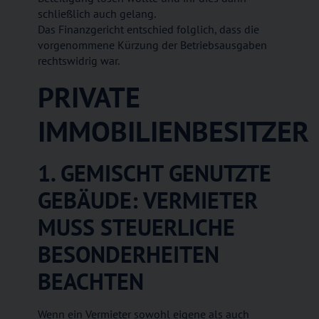
schließlich auch gelang.
Das Finanzgericht entschied folglich, dass die
vorgenommene Kürzung der Betriebsausgaben
rechtswidrig war.
PRIVATE
IMMOBILIENBESITZER
1. GEMISCHT GENUTZTE
GEBÄUDE: VERMIETER
MUSS STEUERLICHE
BESONDERHEITEN
BEACHTEN
Wenn ein Vermieter sowohl eigene als auch