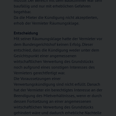
müsste. Der Bereich mit dem Badezimmer war sehr
baufällig und nur mit erheblichen Gefahren
begehbar.
Da die Mieter die Kündigung nicht akzeptierten,
erhob der Vermieter Räumungsklage.
Entscheidung
Mit seiner Räumungsklage hatte der Vermieter vor
dem Bundesgerichtshof keinen Erfolg. Dieser
entschied, dass die Kündigung weder unter dem
Gesichtspunkt einer angemessenen
wirtschaftlichen Verwertung des Grundstücks
noch aufgrund eines sonstigen Interesses des
Vermieters gerechtfertigt war.
Die Voraussetzungen einer
Verwertungskündigung sind nicht erfüllt. Danach
hat der Vermieter ein berechtigtes Interesse an der
Beendigung des Mietverhältnisses, wenn er durch
dessen Fortsetzung an einer angemessenen
wirtschaftlichen Verwertung des Grundstücks
gehindert wäre und dadurch erhebliche Nachteile