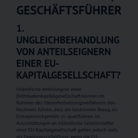
GESCHÄFTSFÜHRER
1.
UNGLEICHBEHANDLUNG
VON ANTEILSEIGNERN
EINER EU-
KAPITALGESELLSCHAFT?
Inländische Anteilseigner einer
Drittstaatenkapitalgesellschaft können im
Rahmen des Steuerfestsetzungsverfahrens den
Nachweis führen, dass ein bestimmter Bezug als
Einlagenrückgewähr zu qualifizieren ist.
Ausschüttungen an inländische Gesellschafter
einer EU-Kapitalgesellschaft gelten jedoch stets
als Gewinnausschüttung, wenn die EU-