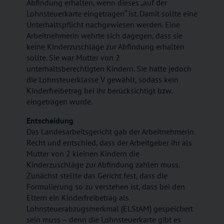
Abfindung erhalten, wenn dieses „auf der
Lohnsteuerkarte eingetragen“ ist. Damit sollte eine
Unterhaltspflicht nachgewiesen werden. Eine
Arbeitnehmerin wehrte sich dagegen, dass sie
keine Kinderzuschläge zur Abfindung erhalten
sollte. Sie war Mutter von 2
unterhaltsberechtigten Kindern. Sie hatte jedoch
die Lohnsteuerklasse V gewählt, sodass kein
Kinderfreibetrag bei ihr berücksichtigt bzw.
eingetragen wurde.
Entscheidung
Das Landesarbeitsgericht gab der Arbeitnehmerin
Recht und entschied, dass der Arbeitgeber ihr als
Mutter von 2 kleinen Kindern die
Kinderzuschläge zur Abfindung zahlen muss.
Zunächst stellte das Gericht fest, dass die
Formulierung so zu verstehen ist, dass bei den
Eltern ein Kinderfreibetrag als
Lohnsteuerabzugsmerkmal (ELStAM) gespeichert
sein muss – denn die Lohnsteuerkarte gibt es