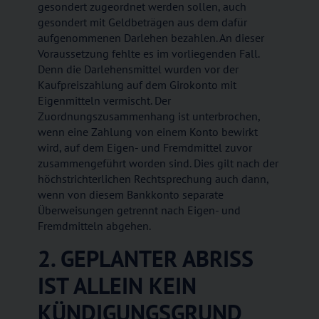
gesondert zugeordnet werden sollen, auch
gesondert mit Geldbeträgen aus dem dafür
aufgenommenen Darlehen bezahlen. An dieser
Voraussetzung fehlte es im vorliegenden Fall.
Denn die Darlehensmittel wurden vor der
Kaufpreiszahlung auf dem Girokonto mit
Eigenmitteln vermischt. Der
Zuordnungszusammenhang ist unterbrochen,
wenn eine Zahlung von einem Konto bewirkt
wird, auf dem Eigen- und Fremdmittel zuvor
zusammengeführt worden sind. Dies gilt nach der
höchstrichterlichen Rechtsprechung auch dann,
wenn von diesem Bankkonto separate
Überweisungen getrennt nach Eigen- und
Fremdmitteln abgehen.
2. GEPLANTER ABRISS
IST ALLEIN KEIN
KÜNDIGUNGSGRUND