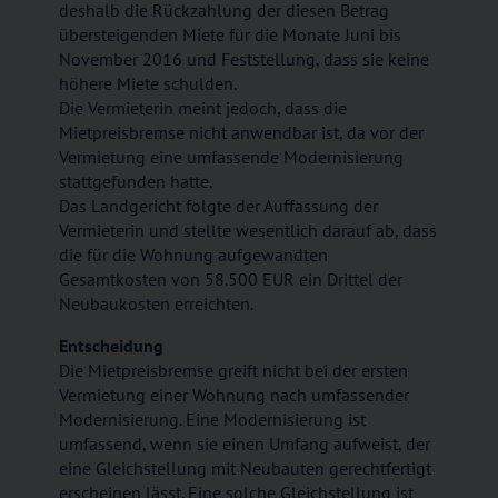
deshalb die Rückzahlung der diesen Betrag
übersteigenden Miete für die Monate Juni bis
November 2016 und Feststellung, dass sie keine
höhere Miete schulden.
Die Vermieterin meint jedoch, dass die
Mietpreisbremse nicht anwendbar ist, da vor der
Vermietung eine umfassende Modernisierung
stattgefunden hatte.
Das Landgericht folgte der Auffassung der
Vermieterin und stellte wesentlich darauf ab, dass
die für die Wohnung aufgewandten
Gesamtkosten von 58.500 EUR ein Drittel der
Neubaukosten erreichten.
Entscheidung
Die Mietpreisbremse greift nicht bei der ersten
Vermietung einer Wohnung nach umfassender
Modernisierung. Eine Modernisierung ist
umfassend, wenn sie einen Umfang aufweist, der
eine Gleichstellung mit Neubauten gerechtfertigt
erscheinen lässt. Eine solche Gleichstellung ist