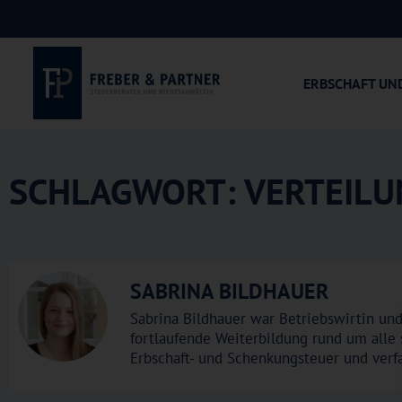
ERBSCHAFT UN
SCHLAGWORT: VERTEILU
SABRINA BILDHAUER
Sabrina Bildhauer war Betriebswirtin und
fortlaufende Weiterbildung rund um alle 
Erbschaft- und Schenkungsteuer und verf