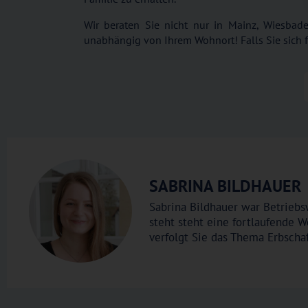
Wir beraten Sie nicht nur in Mainz, Wiesbad
unabhängig von Ihrem Wohnort! Falls Sie sich f
SABRINA BILDHAUER
Sabrina Bildhauer war Betriebs
steht steht eine fortlaufende 
verfolgt Sie das Thema Erbscha