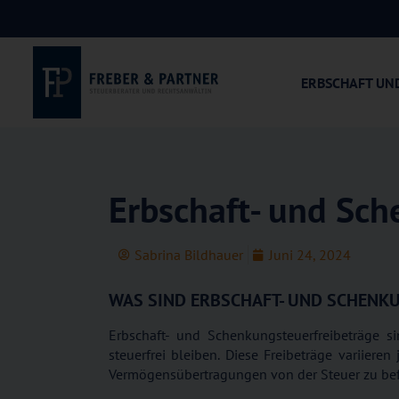
ERBSCHAFT UN
Erbschaft- und Sch
Sabrina Bildhauer
Juni 24, 2024
WAS SIND ERBSCHAFT- UND SCHENK
Erbschaft- und Schenkungsteuerfreibeträge 
steuerfrei bleiben. Diese Freibeträge variier
Vermögensübertragungen von der Steuer zu bef